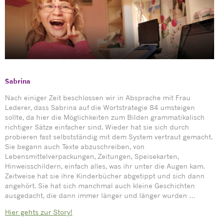
Sabrina
Nach einiger Zeit beschlossen wir in Absprache mit Frau
Lederer, dass Sabrina auf die Wortstrategie 84 umsteigen
sollte, da hier die Möglichkeiten zum Bilden grammatikalisch
richtiger Sätze einfacher sind. Wieder hat sie sich durch
probieren fast selbstständig mit dem System vertraut gemacht.
Sie begann auch Texte abzuschreiben, von
Lebensmittelverpackungen, Zeitungen, Speisekarten,
Hinweisschildern, einfach alles, was ihr unter die Augen kam.
Zeitweise hat sie ihre Kinderbücher abgetippt und sich dann
angehört. Sie hat sich manchmal auch kleine Geschichten
ausgedacht, die dann immer länger und länger wurden …
Hier gehts zur Story!