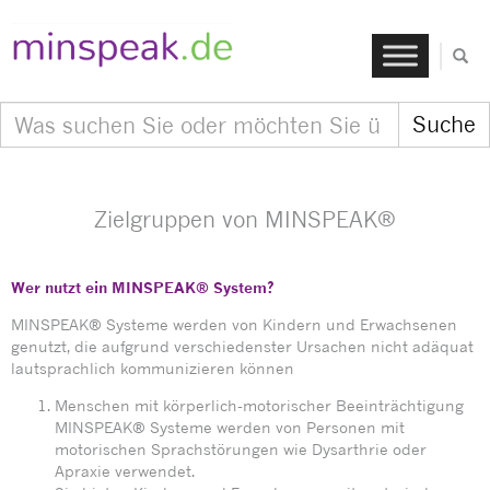
Zielgruppen von MINSPEAK®
Wer nutzt ein MINSPEAK® System?
MINSPEAK® Systeme werden von Kindern und Erwachsenen
genutzt, die aufgrund verschiedenster Ursachen nicht adäquat
lautsprachlich kommunizieren können
Menschen mit körperlich-motorischer Beeinträchtigung
MINSPEAK® Systeme werden von Personen mit
motorischen Sprachstörungen wie Dysarthrie oder
Apraxie verwendet.