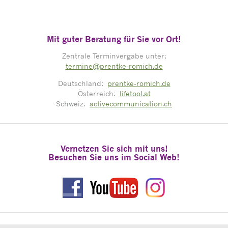
Mit guter Beratung für Sie vor Ort!
Zentrale Terminvergabe unter:
termine@prentke-romich.de
Deutschland:
prentke-romich.de
Österreich:
lifetool.at
Schweiz:
activecommunication.ch
Vernetzen Sie sich mit uns!
Besuchen Sie uns im Social Web!