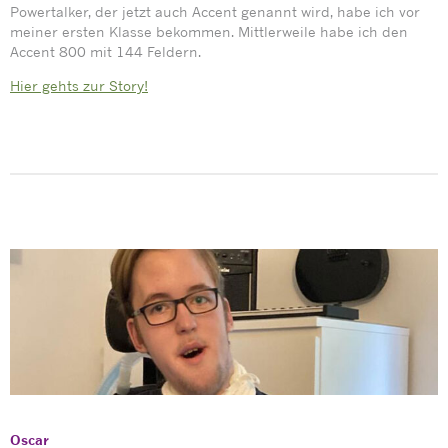
Powertalker, der jetzt auch Accent genannt wird, habe ich vor
meiner ersten Klasse bekommen. Mittlerweile habe ich den
Accent 800 mit 144 Feldern.
Hier gehts zur Story!
Oscar