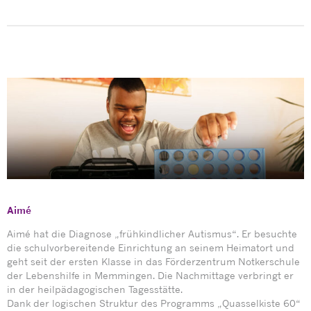
Aimé
Aimé hat die Diagnose „frühkindlicher Autismus“. Er besuchte
die schulvorbereitende Einrichtung an seinem Heimatort und
geht seit der ersten Klasse in das Förderzentrum Notkerschule
der Lebenshilfe in Memmingen. Die Nachmittage verbringt er
in der heilpädagogischen Tagesstätte.
Dank der logischen Struktur des Programms „Quasselkiste 60“