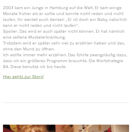
2003 kam ein Junge in Hamburg auf die Welt. Er kam einige
Monate früher als er sollte und konnte nicht reden und nicht
laufen. Ihr werdet euch denken „Er ist doch ein Baby, natürlich
kann er nicht reden und nicht laufen“.
Spoiler: Das wird er auch später nicht können. Er hat nämlich
eine seltene Muskelerkrankung.
Trotzdem wird er später sehr viel zu erzählen haben und das,
ohne den Mund zu öffnen.
Ich wollte immer mehr erzählen. Das führte zwangsläufig dazu,
dass ich ein größeres Programm brauchte. Die Wortstrategie
84. Diese benutze ich bis heute.
Hier gehts zur Story!