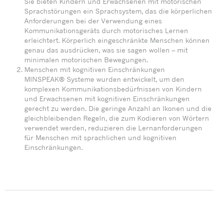
Sie bieten Kindern und Erwachsenen mit motorischen
Sprachstörungen ein Sprachsystem, das die körperlichen
Anforderungen bei der Verwendung eines
Kommunikationsgeräts durch motorisches Lernen
erleichtert. Körperlich eingeschränkte Menschen können
genau das ausdrücken, was sie sagen wollen – mit
minimalen motorischen Bewegungen.
Menschen mit kognitiven Einschränkungen
MINSPEAK® Systeme wurden entwickelt, um den
komplexen Kommunikationsbedürfnissen von Kindern
und Erwachsenen mit kognitiven Einschränkungen
gerecht zu werden. Die geringe Anzahl an Ikonen und die
gleichbleibenden Regeln, die zum Kodieren von Wörtern
verwendet werden, reduzieren die Lernanforderungen
für Menschen mit sprachlichen und kognitiven
Einschränkungen.