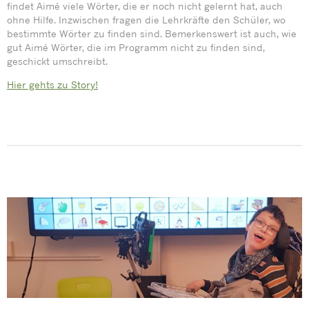
findet Aimé viele Wörter, die er noch nicht gelernt hat, auch
ohne Hilfe. Inzwischen fragen die Lehrkräfte den Schüler, wo
bestimmte Wörter zu finden sind. Bemerkenswert ist auch, wie
gut Aimé Wörter, die im Programm nicht zu finden sind,
geschickt umschreibt.
Hier gehts zu Story!