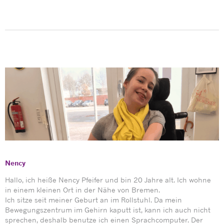
Nency
Hallo, ich heiße Nency Pfeifer und bin 20 Jahre alt. Ich wohne
in einem kleinen Ort in der Nähe von Bremen.
Ich sitze seit meiner Geburt an im Rollstuhl. Da mein
Bewegungszentrum im Gehirn kaputt ist, kann ich auch nicht
sprechen, deshalb benutze ich einen Sprachcomputer. Der