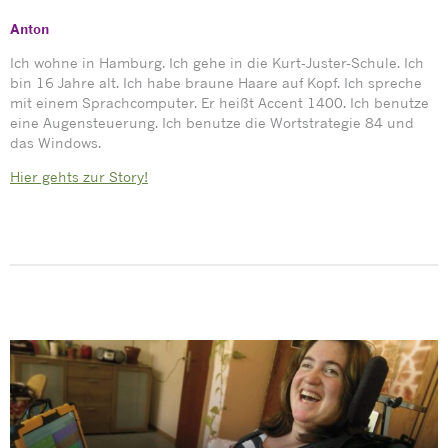
Anton
Ich wohne in Hamburg. Ich gehe in die Kurt-Juster-Schule. Ich
bin 16 Jahre alt. Ich habe braune Haare auf Kopf. Ich spreche
mit einem Sprachcomputer. Er heißt Accent 1400. Ich benutze
eine Augensteuerung. Ich benutze die Wortstrategie 84 und
das Windows.
Hier gehts zur Story!