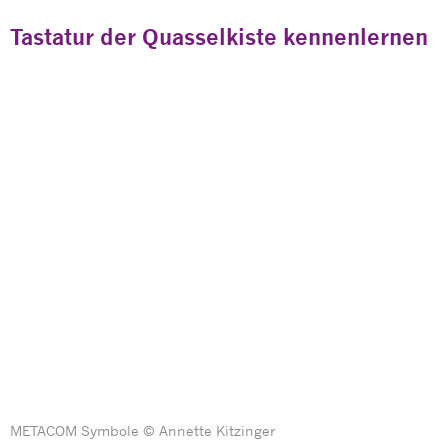
Tastatur der Quasselkiste kennenlernen
METACOM Symbole © Annette Kitzinger