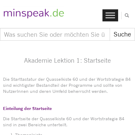
Akademie Lektion 1: Startseite
Die Starttastatur der Quasselkiste 60 und der Wortstrategie 84
sind wichtigster Bestandteil der Programme und sollte von
NutzerInnen und deren Umfeld beherrscht werden.
Einteilung der Startseite
Die Startseite der Quasselkiste 60 und der Wortstrategie 84
sind in zwei Bereiche unterteilt.
Themenleiste