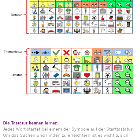
Die Tastatur kennen lernen
Jedes Wort startet bei einem der Symbole auf der Starttastatur.
Um das Suchen und Finden zu erleichtern ist es wichtig, sich