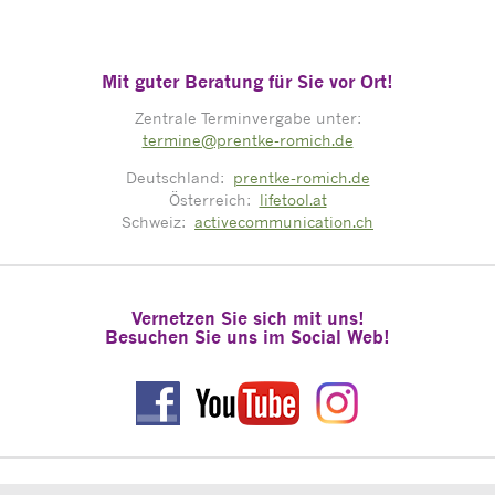
Mit guter Beratung für Sie vor Ort!
Zentrale Terminvergabe unter:
termine@prentke-romich.de
Deutschland:
prentke-romich.de
Österreich:
lifetool.at
Schweiz:
activecommunication.ch
Vernetzen Sie sich mit uns!
Besuchen Sie uns im Social Web!