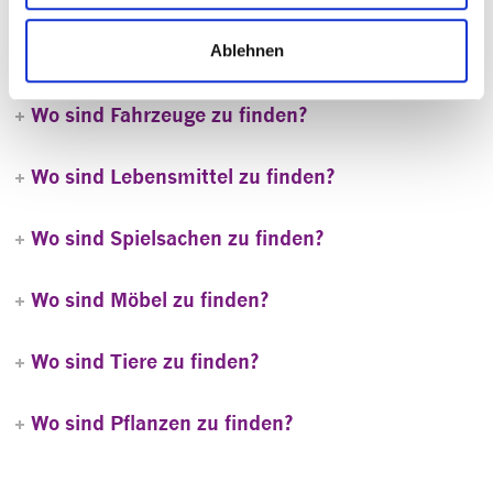
finden?
Ablehnen
Wo sind Fahrzeuge zu finden?
Wo sind Lebensmittel zu finden?
Wo sind Spielsachen zu finden?
Wo sind Möbel zu finden?
Wo sind Tiere zu finden?
Wo sind Pflanzen zu finden?